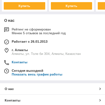
Купить
Купить
О нас
Рейтинг не сформирован
Менее 5 отзывов за последний год
Работает с 26.01.2013
г. Алматы
Алматы, ул. Толе би 304, Алматы, Казахстан
Контакты
Сегодня выходной
Показать весь график работы
О нас
Контакты