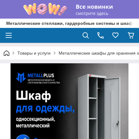
Металлические стеллажи, гардеробные системы и шкафы 
Товары и услуги
Металлические шкафы для хранения 