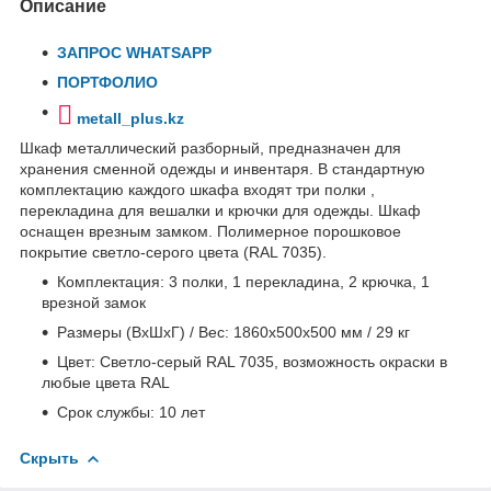
Описание
ЗАПРОС WHATSAPP
ПОРТФОЛИО
metall_plus.kz
Шкаф металлический разборный, предназначен для
хранения сменной одежды и инвентаря. В стандартную
комплектацию каждого шкафа входят три полки ,
перекладина для вешалки и крючки для одежды. Шкаф
оснащен врезным замком. Полимерное порошковое
покрытие светло-серого цвета (RAL 7035).
Комплектация: 3 полки, 1 перекладина, 2 крючка, 1
врезной замок
Размеры (ВхШхГ) / Вес: 1860x500x500 мм / 29 кг
Цвет: Светло-серый RAL 7035, возможность окраски в
любые цвета RAL
Cрок службы: 10 лет
Скрыть