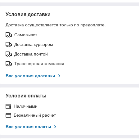
Условия доставки
Доставка осуществляется только по предоплате.
Самовывоз
Доставка курьером
Доставка почтой
Транспортная компания
Все условия доставки
Условия оплаты
Наличными
Безналичный расчет
Все условия оплаты