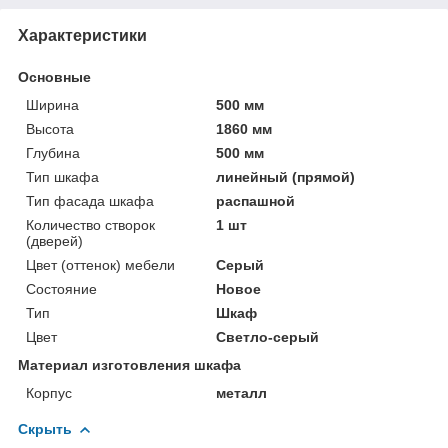
Характеристики
Основные
Ширина
500 мм
Высота
1860 мм
Глубина
500 мм
Тип шкафа
линейный (прямой)
Тип фасада шкафа
распашной
Количество створок
1 шт
(дверей)
Цвет (оттенок) мебели
Серый
Состояние
Новое
Тип
Шкаф
Цвет
Светло-серый
Материал изготовления шкафа
Корпус
металл
Скрыть