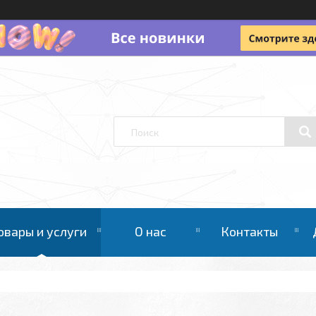
овары и услуги
О нас
Контакты