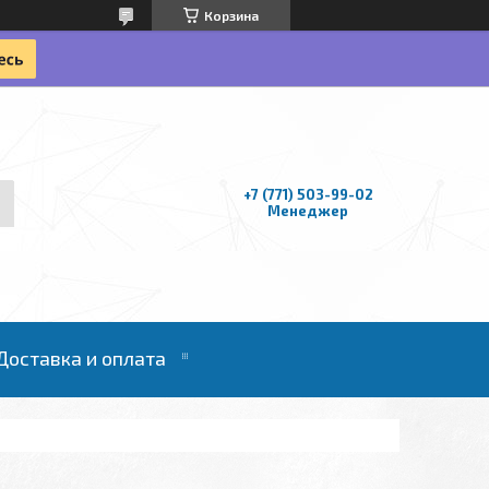
Корзина
+7 (771) 503-99-02
Менеджер
Доставка и оплата