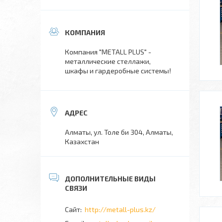
Компания "METALL PLUS" -
металлические стеллажи,
шкафы и гардеробные системы!
Алматы, ул. Толе би 304, Алматы,
Казахстан
http://metall-plus.kz/