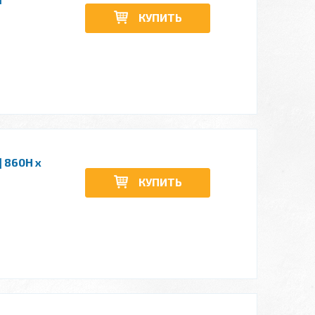
КУПИТЬ
 860H x
КУПИТЬ