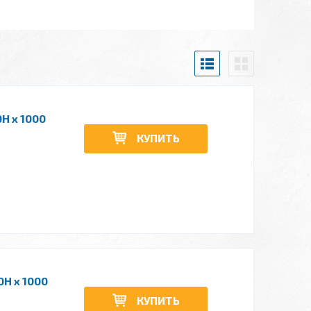
H x 1000
КУПИТЬ
0H x 1000
КУПИТЬ