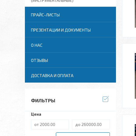
(ИНСТРУМЕНТАЛЬНЫЕ)
ПРАЙС-ЛИСТЫ
ПРЕЗЕНТАЦИИ И ДОКУМЕНТЫ
О НАС
ОТЗЫВЫ
ДОСТАВКА И ОПЛАТА
ФИЛЬТРЫ
Цена