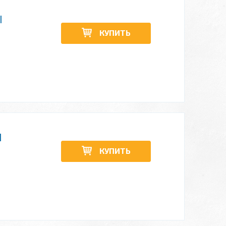
|
КУПИТЬ
|
КУПИТЬ