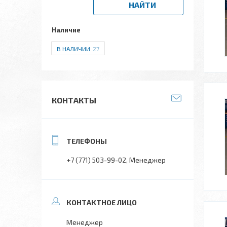
НАЙТИ
Наличие
В НАЛИЧИИ
27
КОНТАКТЫ
+7 (771) 503-99-02
Менеджер
Менеджер