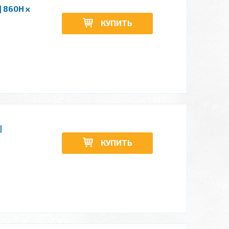
 860H x
КУПИТЬ
|
КУПИТЬ