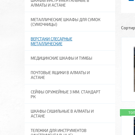
ШКАФЫ ИНСТРУМЕНТАЛЬНЫЕ В
АЛМАТЫ И АСТАНЕ
МЕТАЛЛИЧЕСКИЕ ШКАФЫ ДЛЯ СУМОК
(СУМОЧНИЦЫ)
ВЕРСТАКИ СЛЕСАРНЫЕ
МЕТАЛЛИЧЕСКИЕ
МЕДИЦИНСКИЕ ШКАФЫ И ТУМБЫ
ПОЧТОВЫЕ ЯЩИКИ В АЛМАТЫ И
АСТАНЕ
СЕЙФЫ ОРУЖЕЙНЫЕ 3 ММ. СТАНДАРТ
РК
ШКАФЫ СУШИЛЬНЫЕ В АЛМАТЫ И
ТОП
АСТАНЕ
ТЕЛЕЖКИ ДЛЯ ИНСТРУМЕНТОВ