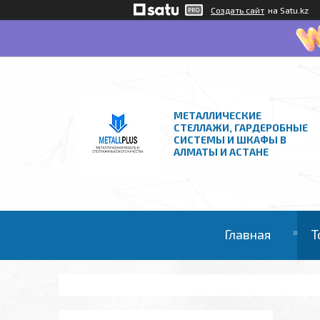
Создать сайт
на Satu.kz
МЕТАЛЛИЧЕСКИЕ
СТЕЛЛАЖИ, ГАРДЕРОБНЫЕ
СИСТЕМЫ И ШКАФЫ В
АЛМАТЫ И АСТАНЕ
Главная
Т