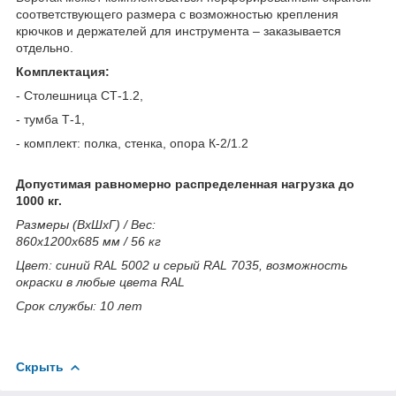
соответствующего размера с возможностью крепления
крючков и держателей для инструмента – заказывается
отдельно.
Комплектация:
- Столешница СТ-1.2,
- тумба Т-1,
- комплект: полка, стенка, опора К-2/1.2
Допустимая равномерно распределенная нагрузка до
1000 кг.
Размеры (ВхШхГ) / Вес:
860x1200x685 мм / 56 кг
Цвет: синий RAL 5002 и серый RAL 7035, возможность
окраски в любые цвета RAL
Cрок службы: 10 лет
Скрыть