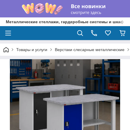
Металлические стеллажи, гардеробные системы и шкафы 
Товары и услуги
Верстаки слесарные металлические