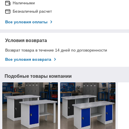
Наличными
Безналичный расчет
Все условия оплаты
Условия возврата
Возврат товара в течение 14 дней по договоренности
Все условия возврата
Подобные товары компании