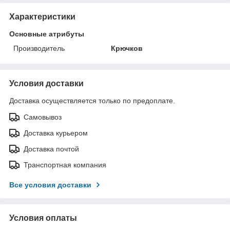
Характеристики
Основные атрибуты
Производитель
Крючков
Условия доставки
Доставка осуществляется только по предоплате.
Самовывоз
Доставка курьером
Доставка почтой
Транспортная компания
Все условия доставки
Условия оплаты