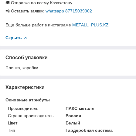
🚚 Отправка по всему Казахстану
📲 Оставить заявку:
whatsapp 87715039902
Еще больше работ в инстаграме
METALL_PLUS.KZ
Скрыть
Способ упаковки
Пленка, коробки
Характеристики
Основные атрибуты
Производитель
ПАКС-металл
Страна производитель
Россия
Цвет
Белый
Тип
Гардеробная система