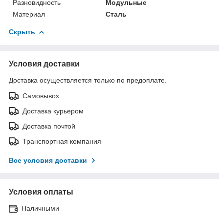
Разновидность
Модульные
Материал
Сталь
Скрыть
Условия доставки
Доставка осуществляется только по предоплате.
Самовывоз
Доставка курьером
Доставка почтой
Транспортная компания
Все условия доставки
Условия оплаты
Наличными