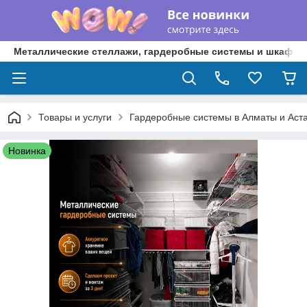
Металлические стеллажи, гардеробные системы и шкафы 
Товары и услуги
Гардеробные системы в Алматы и Аст
Новинка