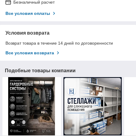
Безналичный расчет
Все условия оплаты
Условия возврата
Возврат товара в течение 14 дней по договоренности
Все условия возврата
Подобные товары компании