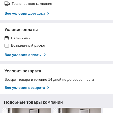
Транспортная компания
Все условия доставки
Условия оплаты
Наличными
Безналичный расчет
Все условия оплаты
Условия возврата
Возврат товара в течение 14 дней по договоренности
Все условия возврата
Подобные товары компании