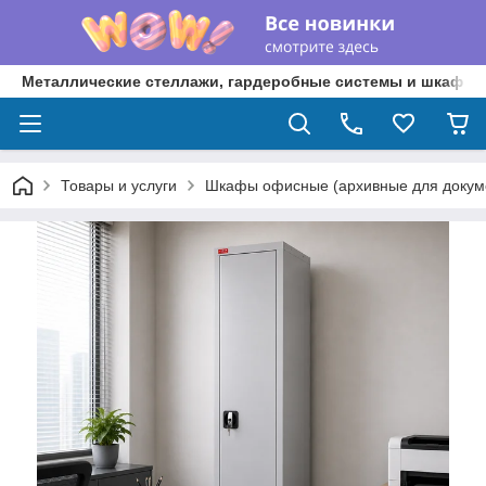
Металлические стеллажи, гардеробные системы и шкафы 
Товары и услуги
Шкафы офисные (архивные для докум