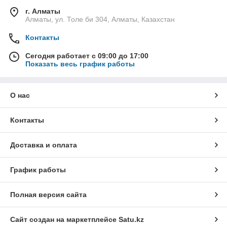
г. Алматы
Алматы, ул. Толе би 304, Алматы, Казахстан
Контакты
Сегодня работает с 09:00 до 17:00
Показать весь график работы
О нас
Контакты
Доставка и оплата
График работы
Полная версия сайта
Сайт создан на маркетплейсе
Satu.kz