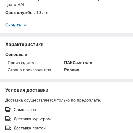
цвета RAL
Cрок службы:
10 лет
Скрыть
Характеристики
Основные
Производитель
ПАКС-металл
Страна производитель
Россия
Условия доставки
Доставка осуществляется только по предоплате.
Самовывоз
Доставка курьером
Доставка почтой