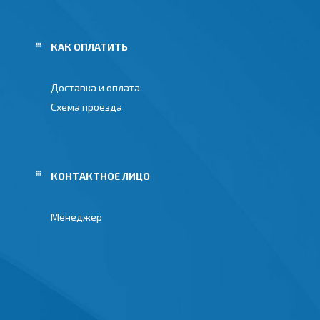
КАК ОПЛАТИТЬ
Доставка и оплата
Схема проезда
Менеджер