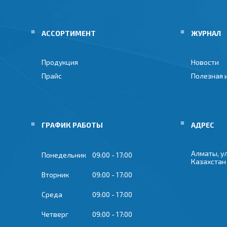
АССОРТИМЕНТ
ЖУРНАЛ
Продукция
Новости
Прайс
Полезная
ГРАФИК РАБОТЫ
Алматы, ул
Понедельник
09:00
17:00
Казахстан
Вторник
09:00
17:00
Среда
09:00
17:00
Четверг
09:00
17:00