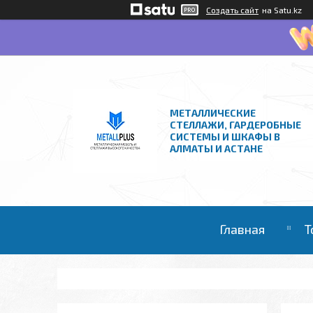
Создать сайт
на Satu.kz
МЕТАЛЛИЧЕСКИЕ
СТЕЛЛАЖИ, ГАРДЕРОБНЫЕ
СИСТЕМЫ И ШКАФЫ В
АЛМАТЫ И АСТАНЕ
Главная
Т