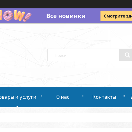
овары и услуги
О нас
Контакты