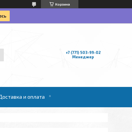
Корзина
+7 (771) 503-99-02
Менеджер
Доставка и оплата