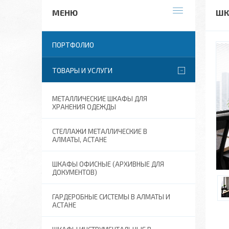
ШК
ПОРТФОЛИО
ТОВАРЫ И УСЛУГИ
МЕТАЛЛИЧЕСКИЕ ШКАФЫ ДЛЯ
ХРАНЕНИЯ ОДЕЖДЫ
СТЕЛЛАЖИ МЕТАЛЛИЧЕСКИЕ В
АЛМАТЫ, АСТАНЕ
ШКАФЫ ОФИСНЫЕ (АРХИВНЫЕ ДЛЯ
ДОКУМЕНТОВ)
ГАРДЕРОБНЫЕ СИСТЕМЫ В АЛМАТЫ И
АСТАНЕ