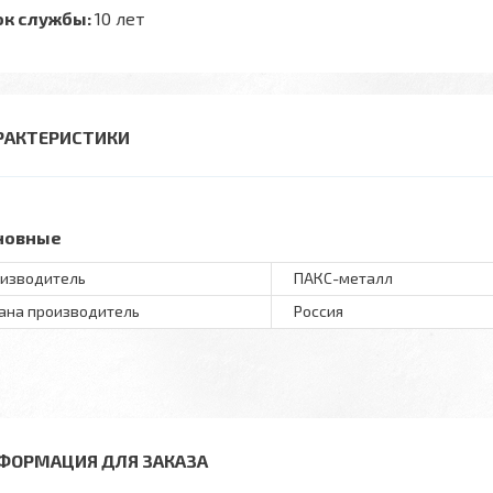
ок службы:
10 лет
РАКТЕРИСТИКИ
новные
изводитель
ПАКС-металл
ана производитель
Россия
ФОРМАЦИЯ ДЛЯ ЗАКАЗА