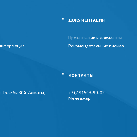
ДОКУМЕНТАЦИЯ
Презентации и документы
 информация
Рекомендательные письма
. Толе би 304, Алматы,
+7 (771) 503-99-02
Менеджер