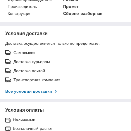
Производитель
Промет
Конструкция
Сборно-разборная
Условия доставки
Доставка осуществляется только по предоплате.
Самовывоз
Доставка курьером
Доставка почтой
Транспортная компания
Все условия доставки
Условия оплаты
Наличными
Безналичный расчет