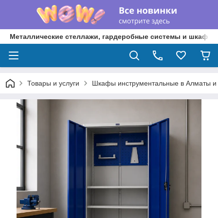
Металлические стеллажи, гардеробные системы и шкафы 
Товары и услуги
Шкафы инструментальные в Алматы и