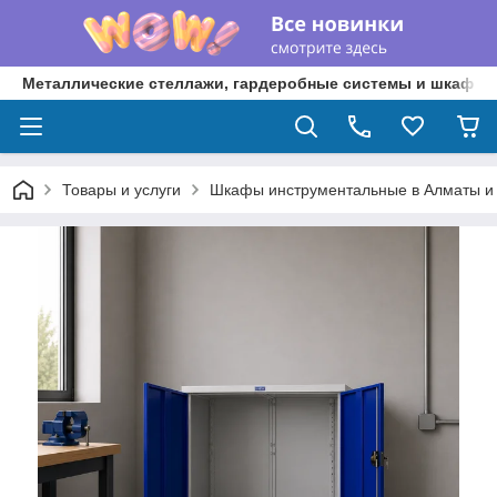
Металлические стеллажи, гардеробные системы и шкафы 
Товары и услуги
Шкафы инструментальные в Алматы и