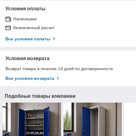
Условия оплаты
Наличными
Безналичный расчет
Все условия оплаты
Условия возврата
Возврат товара в течение 14 дней по договоренности
Все условия возврата
Подобные товары компании