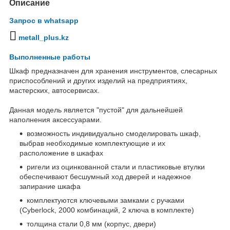
Описание
Запрос в whatsapp
metall_plus.kz
Выполненные работы
Шкаф предназначен для хранения инструментов, слесарных
приспособлений и других изделий на предприятиях,
мастерских, автосервисах.
Данная модель является "пустой" для дальнейшей
наполнения аксессуарами.
возможность индивидуально смоделировать шкаф,
выбрав необходимые комплектующие и их
расположение в шкафах
ригели из оцинкованной стали и пластиковые втулки
обеспечивают бесшумный ход дверей и надежное
запирание шкафа
комплектуются ключевыми замками с ручками
(Cyberlock, 2000 комбинаций, 2 ключа в комплекте)
толщина стали 0,8 мм (корпус, двери)