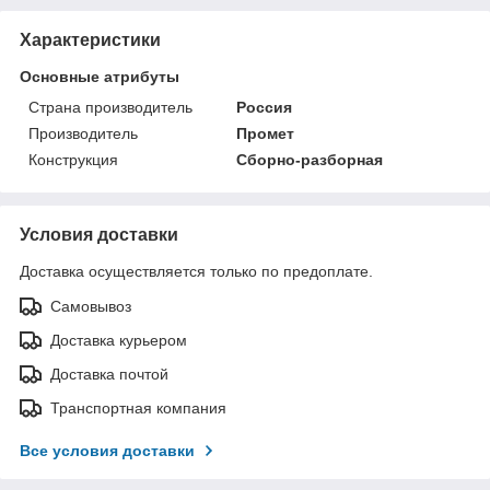
Характеристики
Основные атрибуты
Страна производитель
Россия
Производитель
Промет
Конструкция
Сборно-разборная
Условия доставки
Доставка осуществляется только по предоплате.
Самовывоз
Доставка курьером
Доставка почтой
Транспортная компания
Все условия доставки