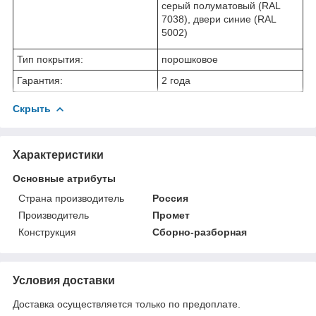
cерый полуматовый (RAL
7038), двери синие (RAL
5002)
Тип покрытия:
порошковое
Гарантия:
2 года
Скрыть
Характеристики
Основные атрибуты
Страна производитель
Россия
Производитель
Промет
Конструкция
Сборно-разборная
Условия доставки
Доставка осуществляется только по предоплате.