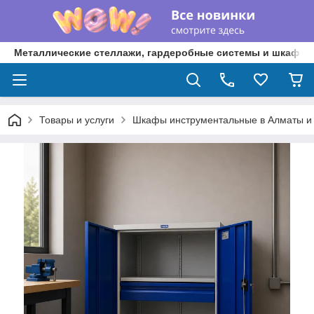
Металлические стеллажи, гардеробные системы и шкафы 
Товары и услуги
Шкафы инструментальные в Алматы и