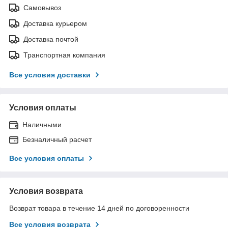
Самовывоз
Доставка курьером
Доставка почтой
Транспортная компания
Все условия доставки
Условия оплаты
Наличными
Безналичный расчет
Все условия оплаты
Условия возврата
Возврат товара в течение 14 дней по договоренности
Все условия возврата