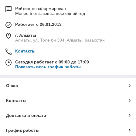
Рейтинг не сформирован
Менее 5 отзывов за последний год
Работает с 26.01.2013
г. Алматы
Алматы, ул. Толе би 304, Алматы, Казахстан
Контакты
Сегодня работает с 09:00 до 17:00
Показать весь график работы
О нас
Контакты
Доставка и оплата
График работы