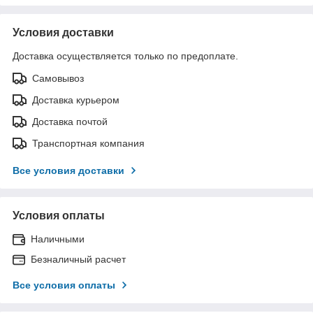
Условия доставки
Доставка осуществляется только по предоплате.
Самовывоз
Доставка курьером
Доставка почтой
Транспортная компания
Все условия доставки
Условия оплаты
Наличными
Безналичный расчет
Все условия оплаты