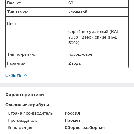
Вес, кг:
69
Тип замка:
ключевой
Цвет:
cерый полуматовый (RAL
7038), двери синие (RAL
5002)
Тип покрытия:
порошковое
Гарантия:
2 года
Скрыть
Характеристики
Основные атрибуты
Страна производитель
Россия
Производитель
Промет
Конструкция
Сборно-разборная