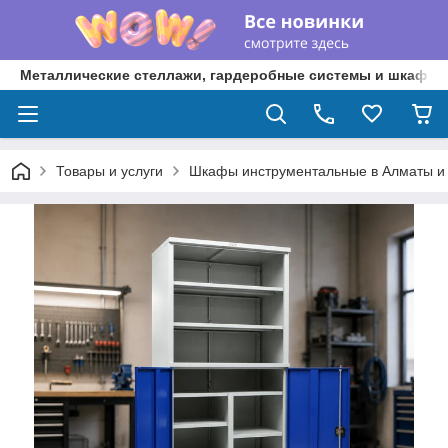
Металлические стеллажи, гардеробные системы и шкафы 
Товары и услуги
Шкафы инструментальные в Алматы и