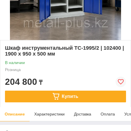
Шкаф инструментальный TC-1995/2 | 102400 |
1900 x 950 x 500 мм
В наличии
Розница
204 800
₸
Купить
Описание
Характеристики
Доставка
Оплата
Усл