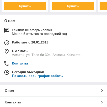
Купить
Купить
О нас
Рейтинг не сформирован
Менее 5 отзывов за последний год
Работает с 26.01.2013
г. Алматы
Алматы, ул. Толе би 304, Алматы, Казахстан
Контакты
Сегодня выходной
Показать весь график работы
О нас
Контакты