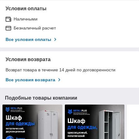
Условия оплаты
Наличными
Безналичный расчет
Все условия оплаты
Условия возврата
Возврат товара в течение 14 дней по договоренности
Все условия возврата
Подобные товары компании