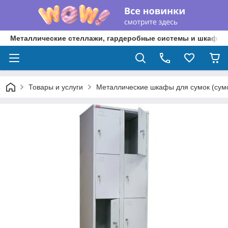
Металлические стеллажи, гардеробные системы и шкафы 
Товары и услуги
Металлические шкафы для сумок (сум