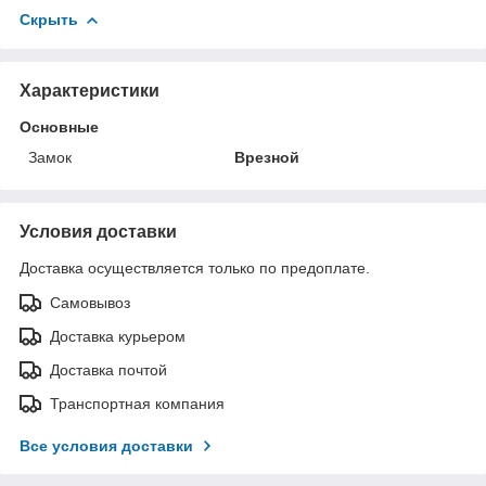
Скрыть
Характеристики
Основные
Замок
Врезной
Условия доставки
Доставка осуществляется только по предоплате.
Самовывоз
Доставка курьером
Доставка почтой
Транспортная компания
Все условия доставки