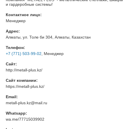
и гардеробные системы!
Контактное лицо:
Менеджер
Адрес:
Алматы, ул. Толе би 304, Алматы, Казахстан
Телефон:
+7 (771) 503-99-02
, Менеджер
Сайт:
http://metall-plus.kz/
Сайт компании:
https://metall-plus.kz/
Email:
metall-plus.kz@mail.ru
Whatsapp:
wa.me/77715039902