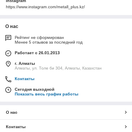
Instagram
https://www.instagram.com/metall_plus.kz/
О нас
Рейтинг не сформирован
Менее 5 отзывов за последний год
Работает с 26.01.2013
г. Алматы
Алматы, ул. Толе би 304, Алматы, Казахстан
Контакты
Сегодня выходной
Показать весь график работы
О нас
Контакты