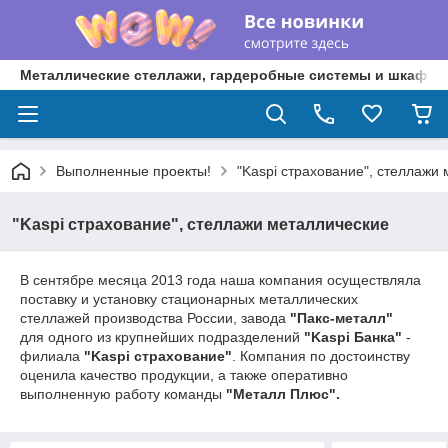
Металлические стеллажи, гардеробные системы и шкафы 
Выполненные проекты!
"Kaspi страхование", стеллажи
"Kaspi страхование", стеллажи металлические
В сентябре месяца 2013 года наша компания осуществляла
поставку и установку стационарных металлических
стеллажей производства России, завода
"Пакс-металл"
для одного из крупнейших подразделений
"Kaspi Банка"
-
филиала
"Kaspi страхование"
. Компания по достоинству
оценила качество продукции, а также оперативно
выполненную работу команды
"Металл Плюс".