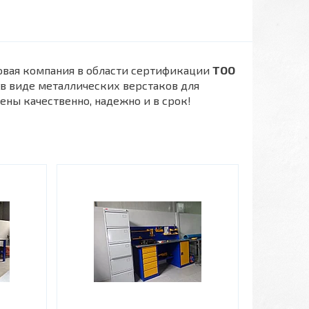
овая компания в области сертификации
ТОО
 в виде металлических верстаков для
ены качественно, надежно и в срок!