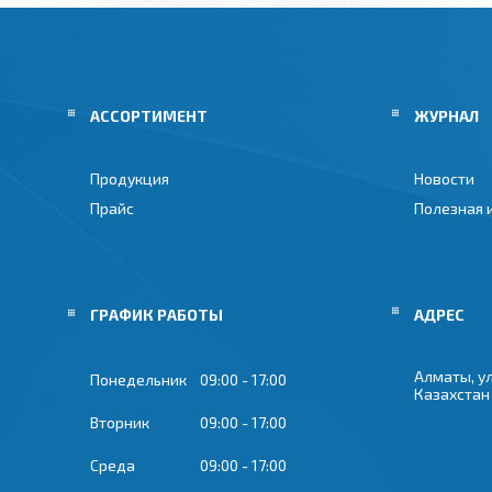
АССОРТИМЕНТ
ЖУРНАЛ
Продукция
Новости
Прайс
Полезная
ГРАФИК РАБОТЫ
Алматы, ул
Понедельник
09:00
17:00
Казахстан
Вторник
09:00
17:00
Среда
09:00
17:00