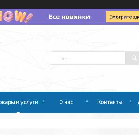
овары и услуги
О нас
Контакты