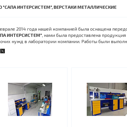
О "САПА ИНТЕРСИСТЕМ", ВЕРСТАКИ МЕТАЛЛИЧЕСКИЕ
еврале 2014 года нашей компанией была оснащена перед
АПА ИНТЕРСИСТЕМ"
, нами была предоставлена продукция
очих нужд в лаборатории компании. Работы были выполн