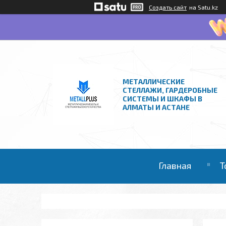
Создать сайт
на Satu.kz
МЕТАЛЛИЧЕСКИЕ
СТЕЛЛАЖИ, ГАРДЕРОБНЫЕ
СИСТЕМЫ И ШКАФЫ В
АЛМАТЫ И АСТАНЕ
Главная
Т