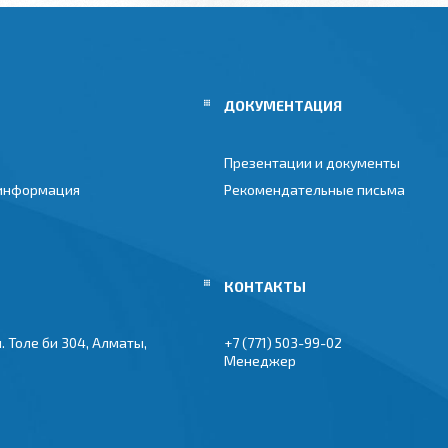
ДОКУМЕНТАЦИЯ
Презентации и документы
 информация
Рекомендательные письма
. Толе би 304, Алматы,
+7 (771) 503-99-02
Менеджер