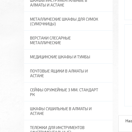
ШКАФЫ ИНСТРУМЕНТАЛЬНЫЕ В
АЛМАТЫ И АСТАНЕ
МЕТАЛЛИЧЕСКИЕ ШКАФЫ ДЛЯ СУМОК
(СУМОЧНИЦЫ)
ВЕРСТАКИ СЛЕСАРНЫЕ
МЕТАЛЛИЧЕСКИЕ
МЕДИЦИНСКИЕ ШКАФЫ И ТУМБЫ
ПОЧТОВЫЕ ЯЩИКИ В АЛМАТЫ И
АСТАНЕ
СЕЙФЫ ОРУЖЕЙНЫЕ 3 ММ. СТАНДАРТ
РК
ШКАФЫ СУШИЛЬНЫЕ В АЛМАТЫ И
АСТАНЕ
ТЕЛЕЖКИ ДЛЯ ИНСТРУМЕНТОВ