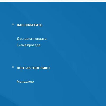
КАК ОПЛАТИТЬ
Доставка и оплата
Схема проезда
Менеджер