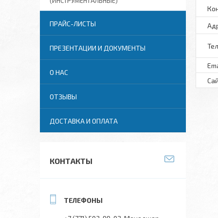
(ИНСТРУМЕНТАЛЬНЫЕ)
ПРАЙС-ЛИСТЫ
ПРЕЗЕНТАЦИИ И ДОКУМЕНТЫ
О НАС
ОТЗЫВЫ
ДОСТАВКА И ОПЛАТА
КОНТАКТЫ