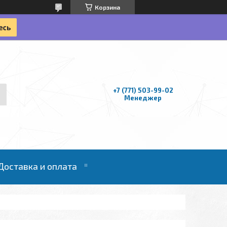
Корзина
+7 (771) 503-99-02
Менеджер
Доставка и оплата