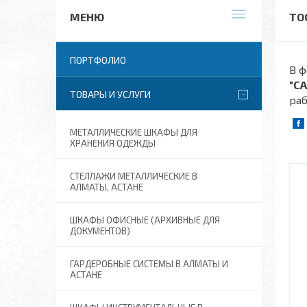
ТО
ПОРТФОЛИО
В ф
"С
ТОВАРЫ И УСЛУГИ
раб
МЕТАЛЛИЧЕСКИЕ ШКАФЫ ДЛЯ
ХРАНЕНИЯ ОДЕЖДЫ
СТЕЛЛАЖИ МЕТАЛЛИЧЕСКИЕ В
АЛМАТЫ, АСТАНЕ
ШКАФЫ ОФИСНЫЕ (АРХИВНЫЕ ДЛЯ
ДОКУМЕНТОВ)
ГАРДЕРОБНЫЕ СИСТЕМЫ В АЛМАТЫ И
АСТАНЕ