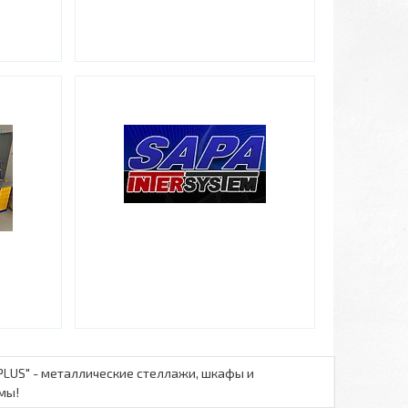
PLUS" - металлические стеллажи, шкафы и
мы!