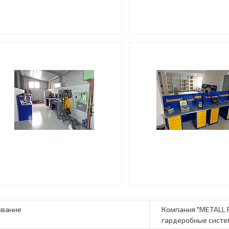
Компания "METALL 
гардеробные систе