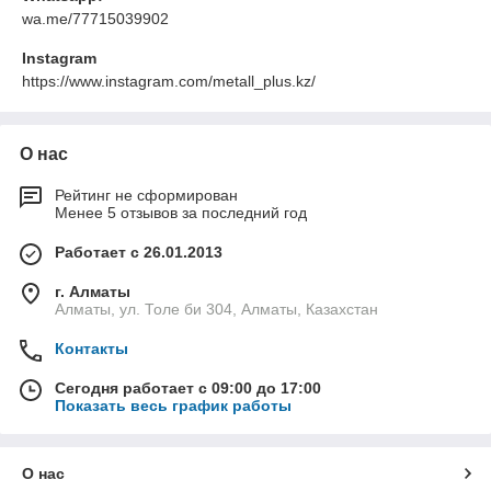
wa.me/77715039902
Instagram
https://www.instagram.com/metall_plus.kz/
О нас
Рейтинг не сформирован
Менее 5 отзывов за последний год
Работает с 26.01.2013
г. Алматы
Алматы, ул. Толе би 304, Алматы, Казахстан
Контакты
Сегодня работает с 09:00 до 17:00
Показать весь график работы
О нас