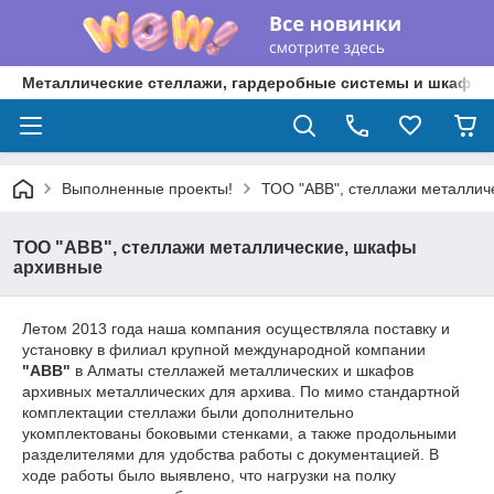
Металлические стеллажи, гардеробные системы и шкафы 
Выполненные проекты!
ТОО "ABB", стеллажи металлич
ТОО "ABB", стеллажи металлические, шкафы
архивные
Летом 2013 года наша компания осуществляла поставку и
установку в филиал крупной международной компании
"ABB"
в Алматы стеллажей металлических и шкафов
архивных металлических для архива. По мимо стандартной
комплектации стеллажи были дополнительно
укомплектованы боковыми стенками, а также продольными
разделителями для удобства работы с документацией. В
ходе работы было выявлено, что нагрузки на полку