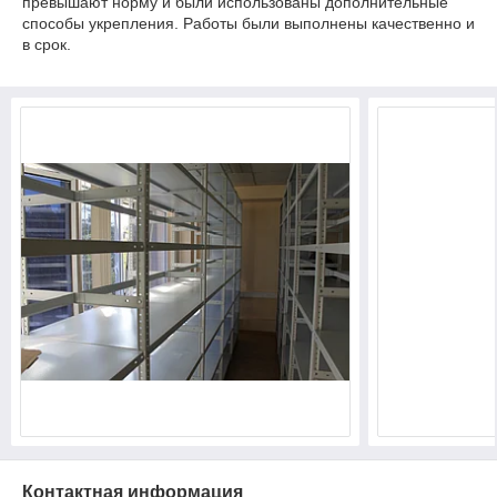
превышают норму и были использованы дополнительные
способы укрепления. Работы были выполнены качественно и
в срок.
Контактная информация