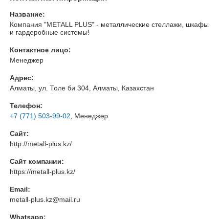
Название:
Компания "METALL PLUS" - металлические стеллажи, шкафы
и гардеробные системы!
Контактное лицо:
Менеджер
Адрес:
Алматы, ул. Толе би 304, Алматы, Казахстан
Телефон:
+7 (771) 503-99-02
, Менеджер
Сайт:
http://metall-plus.kz/
Сайт компании:
https://metall-plus.kz/
Email:
metall-plus.kz@mail.ru
Whatsapp: