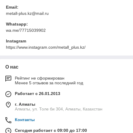
Email:
metall-plus.kz@mail.ru
Whatsapp:
wa.me/77715039902
Instagram
https://www.instagram.com/metall_plus.kz/
О нас
Рейтинг не сформирован
Менее 5 отзывов за последний год
Работает с 26.01.2013
г. Алматы
Алматы, ул. Толе би 304, Алматы, Казахстан
Контакты
Сегодня работает с 09:00 до 17:00