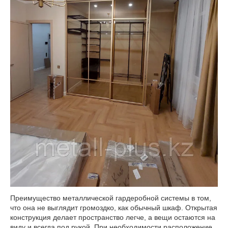
Преимущество металлической гардеробной системы в том,
что она не выглядит громоздко, как обычный шкаф. Открытая
конструкция делает пространство легче, а вещи остаются на
виду и всегда под рукой. При необходимости расположение