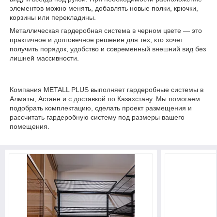
элементов можно менять, добавлять новые полки, крючки,
корзины или перекладины.
Металлическая гардеробная система в черном цвете — это
практичное и долговечное решение для тех, кто хочет
получить порядок, удобство и современный внешний вид без
лишней массивности.
Компания METALL PLUS выполняет гардеробные системы в
Алматы, Астане и с доставкой по Казахстану. Мы помогаем
подобрать комплектацию, сделать проект размещения и
рассчитать гардеробную систему под размеры вашего
помещения.