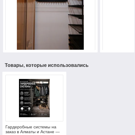
Товары, которые использовались
Гардеробные системы на
заказ в Алматы и Астане —