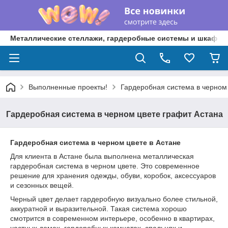
Металлические стеллажи, гардеробные системы и шкафы 
Выполненные проекты!
Гардеробная система в черном
Гардеробная система в черном цвете графит Астана
Гардеробная система в черном цвете в Астане
Для клиента в Астане была выполнена металлическая
гардеробная система в черном цвете. Это современное
решение для хранения одежды, обуви, коробок, аксессуаров
и сезонных вещей.
Черный цвет делает гардеробную визуально более стильной,
аккуратной и выразительной. Такая система хорошо
смотрится в современном интерьере, особенно в квартирах,