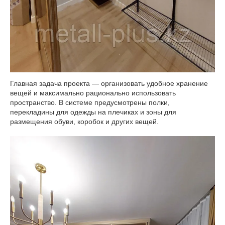
Главная задача проекта — организовать удобное хранение
вещей и максимально рационально использовать
пространство. В системе предусмотрены полки,
перекладины для одежды на плечиках и зоны для
размещения обуви, коробок и других вещей.